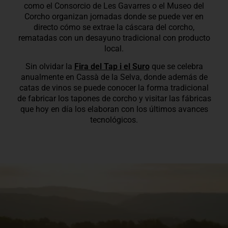
como el Consorcio de Les Gavarres o el Museo del
Corcho organizan jornadas donde se puede ver en
directo cómo se extrae la cáscara del corcho,
rematadas con un desayuno tradicional con producto
local.
Sin olvidar la
Fira del Tap i el Suro
que se celebra
anualmente en Cassà de la Selva, donde además de
catas de vinos se puede conocer la forma tradicional
de fabricar los tapones de corcho y visitar las fábricas
que hoy en día los elaboran con los últimos avances
tecnológicos.