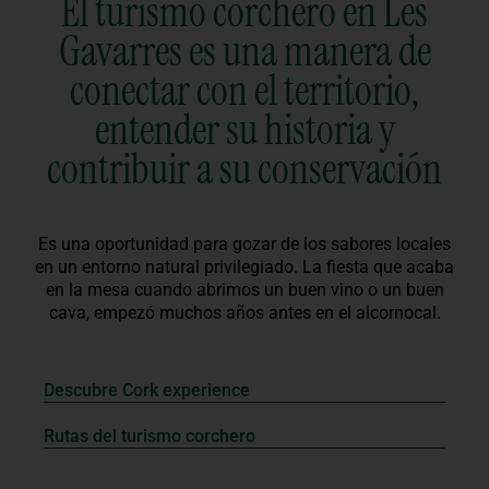
El turismo corchero en Les
Gavarres es una manera de
conectar con el territorio,
entender su historia y
contribuir a su conservación
Es una oportunidad para gozar de los sabores locales
en un entorno natural privilegiado. La fiesta que acaba
en la mesa cuando abrimos un buen vino o un buen
cava, empezó muchos años antes en el alcornocal.
Descubre Cork experience
Rutas del turismo corchero