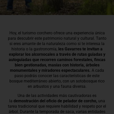
Hoy, el turismo corchero ofrece una experiencia única
para descubrir este patrimonio natural y cultural. Tanto
si eres amante de la naturaleza como si te interesa la
historia o la gastronomía,
les Gavarres te invitan a
explorar los alcornocales a través de rutas guiadas y
autoguiadas que recorren caminos forestales, fincas
bien gestionadas, masías con historia, árboles
monumentales y miradores espectaculares.
A cada
paso podrás conocer las características de este
bosque mediterráneo abierto, con un sotobosque rico
en arbustos y una fauna diversa.
Una de las actividades más cautivadoras es
la
demostración del oficio de pelador de corcho,
una
tarea tradicional que requiere habilidad y respeto por el
árbol. Durante la temporada de saca, varias entidades