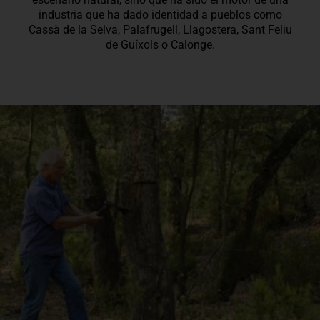
industria que ha dado identidad a pueblos como
Cassà de la Selva, Palafrugell, Llagostera, Sant Feliu
de Guíxols o Calonge.