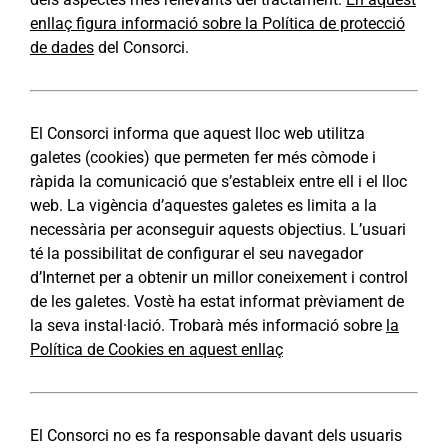
enllaç figura informació sobre la Política de protecció
de dades
del Consorci.
El Consorci informa que aquest lloc web utilitza
galetes (cookies) que permeten fer més còmode i
ràpida la comunicació que s’estableix entre ell i el lloc
web. La vigència d’aquestes galetes es limita a la
necessària per aconseguir aquests objectius. L’usuari
té la possibilitat de configurar el seu navegador
d’Internet per a obtenir un millor coneixement i control
de les galetes. Vostè ha estat informat prèviament de
la seva instal·lació. Trobarà més informació sobre
la
Política de Cookies en aquest enllaç
El Consorci no es fa responsable davant dels usuaris