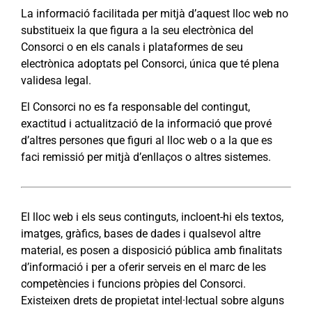
La informació facilitada per mitjà d’aquest lloc web no
substitueix la que figura a la seu electrònica del
Consorci o en els canals i plataformes de seu
electrònica adoptats pel Consorci, única que té plena
validesa legal.
El Consorci no es fa responsable del contingut,
exactitud i actualització de la informació que prové
d’altres persones que figuri al lloc web o a la que es
faci remissió per mitjà d’enllaços o altres sistemes.
El lloc web i els seus continguts, incloent-hi els textos,
imatges, gràfics, bases de dades i qualsevol altre
material, es posen a disposició pública amb finalitats
d’informació i per a oferir serveis en el marc de les
competències i funcions pròpies del Consorci.
Existeixen drets de propietat intel·lectual sobre alguns