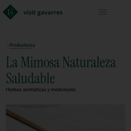
Productores
La Mimosa Naturaleza
Saludable
Hierbas aromáticas y medicinales