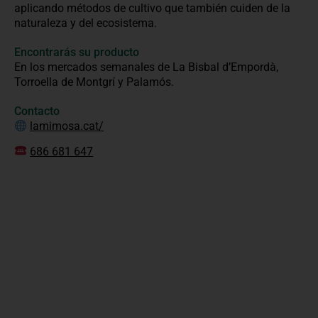
aplicando métodos de cultivo que también cuiden de la
naturaleza y del ecosistema.
Encontrarás su producto
En los mercados semanales de La Bisbal d’Empordà,
Torroella de Montgrí y Palamós.
Contacto
lamimosa.cat/
686 681 647