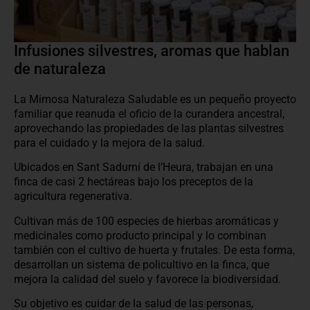
Infusiones silvestres, aromas que hablan
de naturaleza
La Mimosa Naturaleza Saludable es un pequeño proyecto
familiar que reanuda el oficio de la curandera ancestral,
aprovechando las propiedades de las plantas silvestres
para el cuidado y la mejora de la salud.
Ubicados en Sant Sadurní de l’Heura, trabajan en una
finca de casi 2 hectáreas bajo los preceptos de la
agricultura regenerativa.
Cultivan más de 100 especies de hierbas aromáticas y
medicinales como producto principal y lo combinan
también con el cultivo de huerta y frutales. De esta forma,
desarrollan un sistema de policultivo en la finca, que
mejora la calidad del suelo y favorece la biodiversidad.
Su objetivo es cuidar de la salud de las personas,