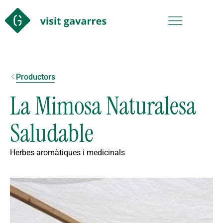
Productors
La Mimosa Naturalesa
Saludable
Herbes aromàtiques i medicinals