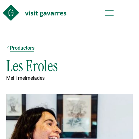
Productors
Les Eroles
Mel i melmelades