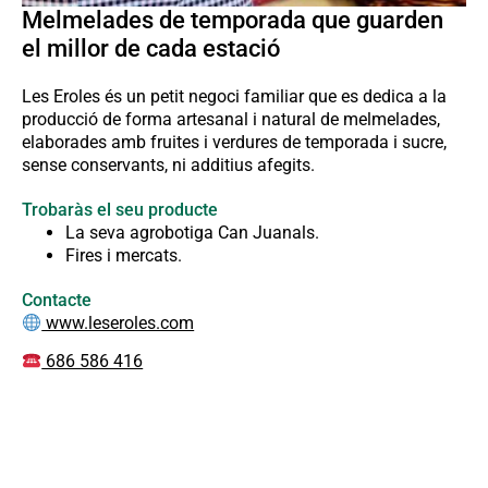
Melmelades de temporada que guarden
el millor de cada estació
Les Eroles és un petit negoci familiar que es dedica a la
producció de forma artesanal i natural de melmelades,
elaborades amb fruites i verdures de temporada i sucre,
sense conservants, ni additius afegits.
Trobaràs el seu producte
La seva agrobotiga Can Juanals.
Fires i mercats.
Contacte
www.leseroles.com
686 586 416