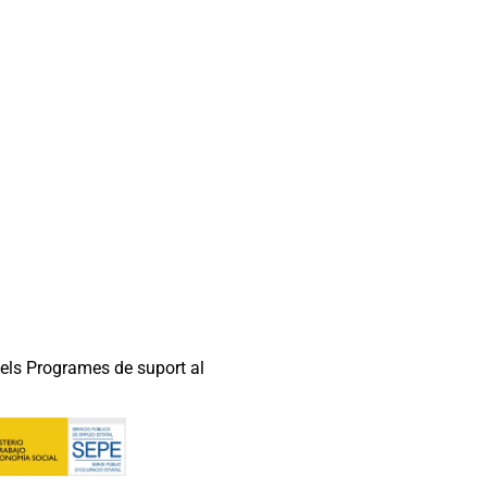
els Programes de suport al