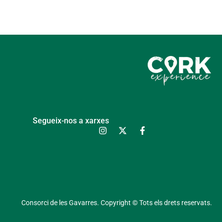
Segueix-nos a xarxes
Consorci de les Gavarres. Copyright © Tots els drets reservats.