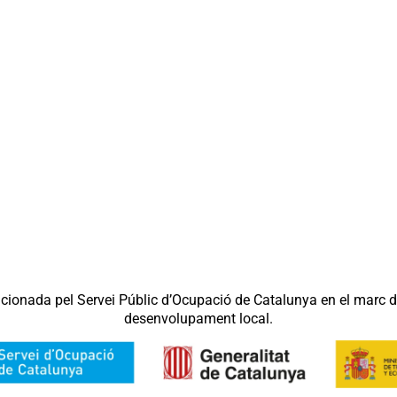
cionada pel Servei Públic d’Ocupació de Catalunya en el marc d
desenvolupament local.