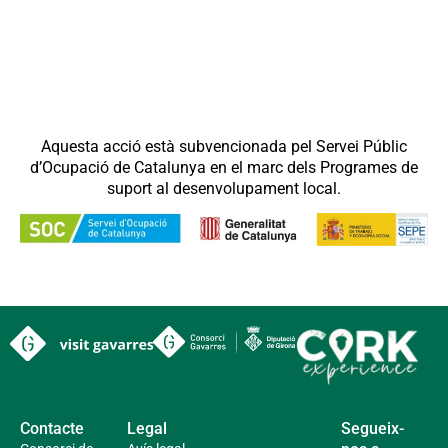
Aquesta acció està subvencionada pel Servei Públic
d’Ocupació de Catalunya en el marc dels Programes de
suport al desenvolupament local.
Contacte
Legal
Segueix-