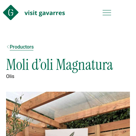
Productors
Moli d’oli Magnatura
Olis